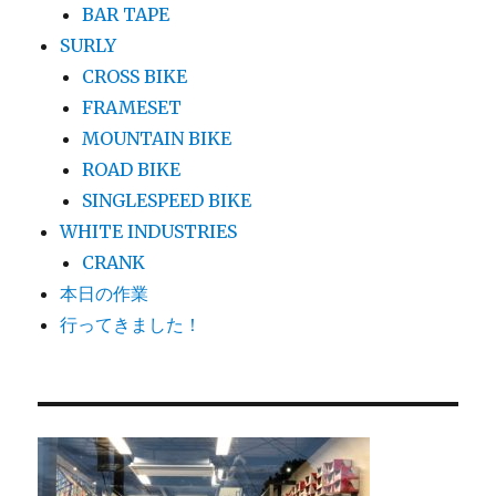
BAR TAPE
SURLY
CROSS BIKE
FRAMESET
MOUNTAIN BIKE
ROAD BIKE
SINGLESPEED BIKE
WHITE INDUSTRIES
CRANK
本日の作業
行ってきました！