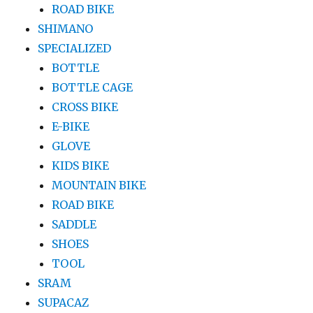
ROAD BIKE
SHIMANO
SPECIALIZED
BOTTLE
BOTTLE CAGE
CROSS BIKE
E-BIKE
GLOVE
KIDS BIKE
MOUNTAIN BIKE
ROAD BIKE
SADDLE
SHOES
TOOL
SRAM
SUPACAZ