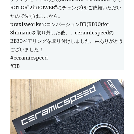
ROTOR”2inPOWER”にチェンジ)をご依頼いただい
たので先ずはここから。
praxisworksのコンバージョンBB(BB30)for
Shimanoを取り外した後、、ceramicspeedの
BB30ベアリングを取り付けしました。←ありがとう
ございました！
#ceramicspeed
#BB