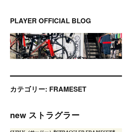
PLAYER OFFICIAL BLOG
カテゴリー:
FRAMESET
new ストラグラー