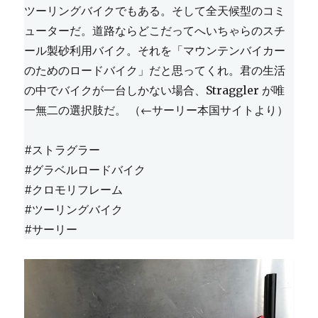
ツーリングバイクでもある。そして全天候型のコミ
ューターだ。道路ならどこだってへいちゃらのスチ
ール製砂利用バイク。それを「マウンテンバイカー
のためのロードバイク」だと思ってくれ。君の生活
の中でバイクが一台しかない場合、Straggler が唯
一無二の選択肢だ。 （←サーリー本国サイトより）
#ストラグラー
#グラベルロードバイク
#クロモリフレーム
#ツーリングバイク
#サーリー