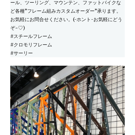
ール、ツーリング、マウンテン、ファットバイクな
ど各種”フレーム組みカスタムオーダー”承ります。
お気軽にお問合せください。(-ホント-お気軽にどう
ぞ~♡)
#スチールフレーム
#クロモリフレーム
#サーリー