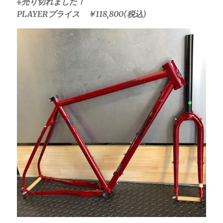
※売り切れました！
PLAYERプライス ￥118,800(税込)