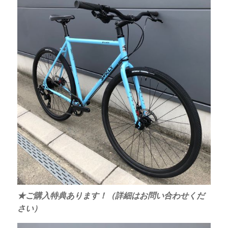
★ご購入特典あります！（詳細はお問い合わせくだ
さい）