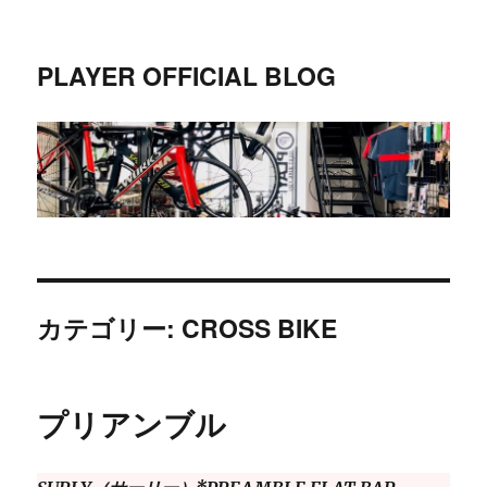
PLAYER OFFICIAL BLOG
カテゴリー:
CROSS BIKE
プリアンブル