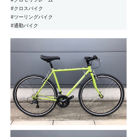
#クロスバイク
#ツーリングバイク
#通勤バイク