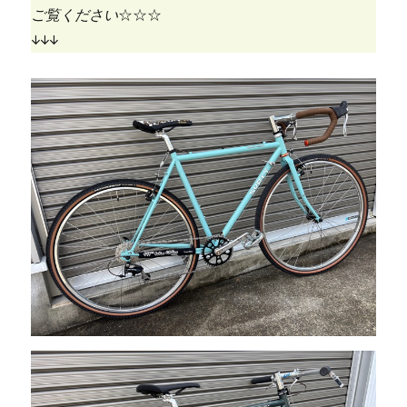
ご覧ください
☆☆☆
↓↓↓