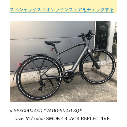
スペシャライズドオンラインストアをチェックする
※ SPECIALIZED *VADO-SL 4.0 EQ*
size: M / color:
SMOKE BLACK REFLECTIVE