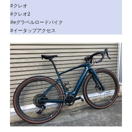
#クレオ
#クレオ2
#eグラベルロードバイク
#イータップアクセス