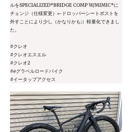
ルをSPECIALIZED*BRIDGE COMP W/MIMIC*に
チェンジ（仕様変更）←ドロッパーシートポストを
外すことにより少し（かなりかも;）軽量化できまし
た。
#クレオ
#クレオエスエル
#クレオ2
#eグラベルロードバイク
#イータップアクセス