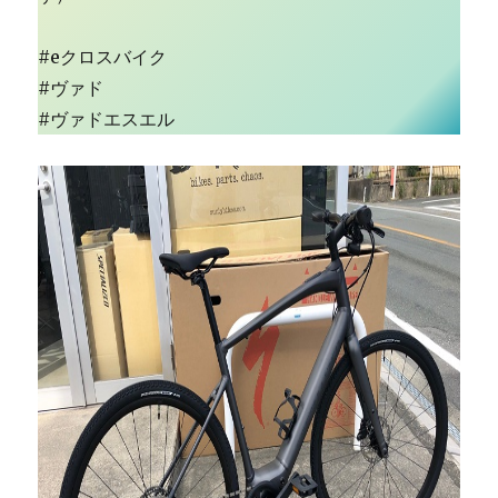
#eクロスバイク
#ヴァド
#ヴァドエスエル