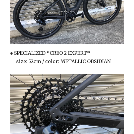
※ SPECIALIZED *CREO 2 EXPERT*
size: 52cm / color: METALLIC OBSIDIAN