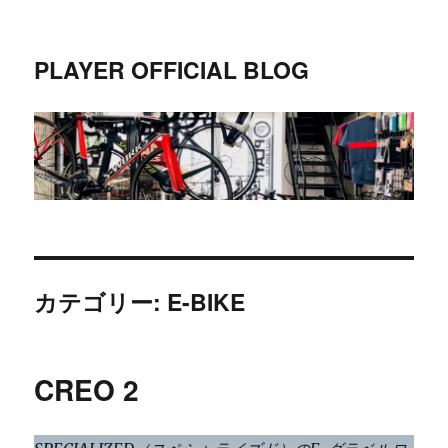
PLAYER OFFICIAL BLOG
カテゴリー:
E-BIKE
CREO 2