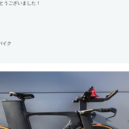
とうございました！
バイク