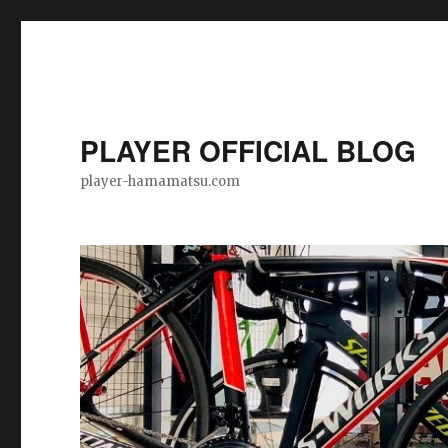
PLAYER OFFICIAL BLOG
player-hamamatsu.com