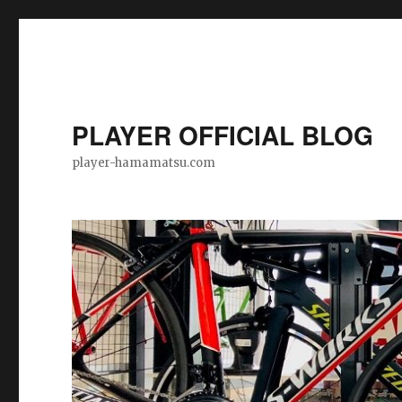
PLAYER OFFICIAL BLOG
player-hamamatsu.com