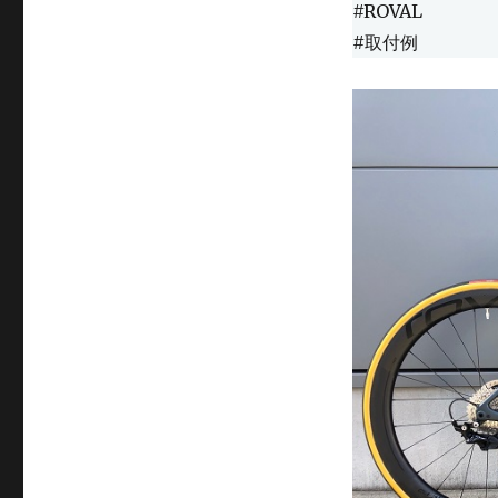
#ROVAL
#取付例