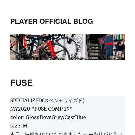
PLAYER OFFICIAL BLOG
FUSE
SPECIALIZED(スペシャライズド)
MY2020 *FUSE COMP 29*
color: GlossDoveGrey/CastBlue
size: M
本日、納車させていただきました～ ←ありがとうご