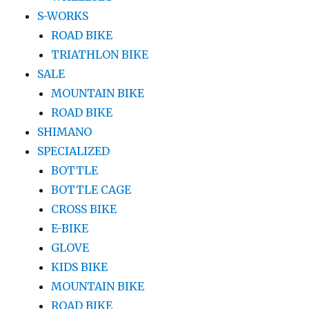
S-WORKS
ROAD BIKE
TRIATHLON BIKE
SALE
MOUNTAIN BIKE
ROAD BIKE
SHIMANO
SPECIALIZED
BOTTLE
BOTTLE CAGE
CROSS BIKE
E-BIKE
GLOVE
KIDS BIKE
MOUNTAIN BIKE
ROAD BIKE