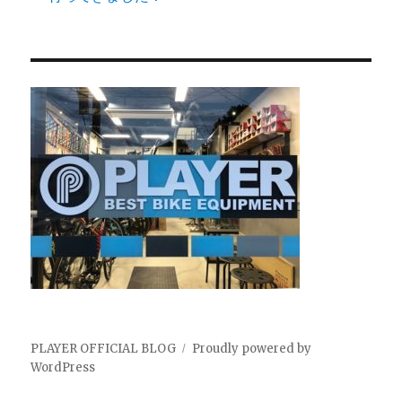
PLAYER OFFICIAL BLOG
Proudly powered by
WordPress