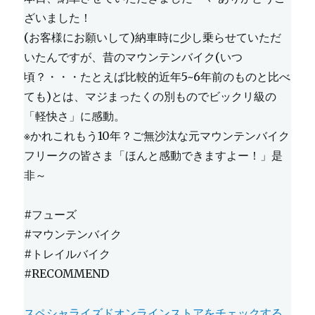
ざいました！
(お客様にお願いして)納車時に少し乗らせていただ
いたんですが、昔のマウンテンバイク(いつ
頃？・・・たとえば比較的近年5~6年前のものと比べ
ても)とは、マジまったくの別ものでビックリ級の
「軽快さ」に感動。
※かれこれもう10年？ご無沙汰な元マウンテンバイク
フリークの皆さま「ほんと感動できますよー！」是
非～
#フューズ
#マウンテンバイク
#トレイルバイク
#RECOMMEND
スペシャライズドオンラインストアをチェックする