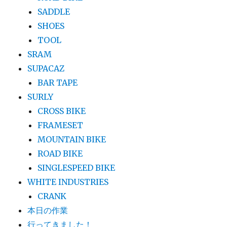
SADDLE
SHOES
TOOL
SRAM
SUPACAZ
BAR TAPE
SURLY
CROSS BIKE
FRAMESET
MOUNTAIN BIKE
ROAD BIKE
SINGLESPEED BIKE
WHITE INDUSTRIES
CRANK
本日の作業
行ってきました！