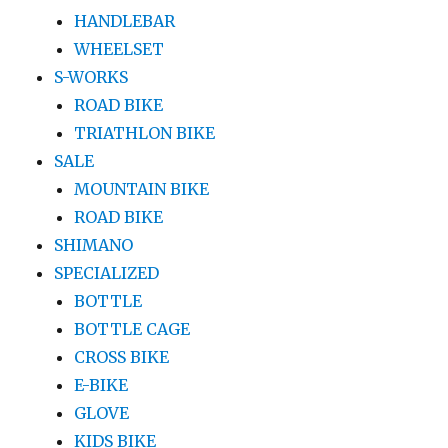
HANDLEBAR
WHEELSET
S-WORKS
ROAD BIKE
TRIATHLON BIKE
SALE
MOUNTAIN BIKE
ROAD BIKE
SHIMANO
SPECIALIZED
BOTTLE
BOTTLE CAGE
CROSS BIKE
E-BIKE
GLOVE
KIDS BIKE