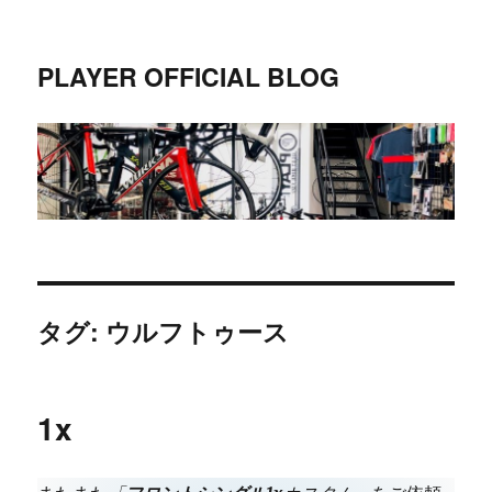
PLAYER OFFICIAL BLOG
タグ:
ウルフトゥース
1x