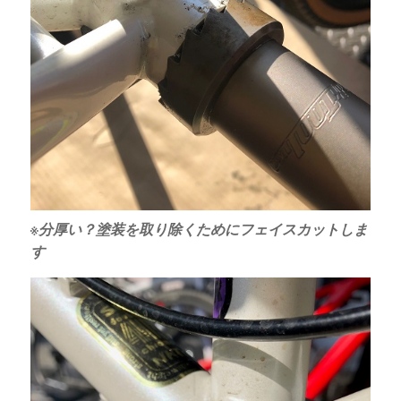
※分厚い？塗装を取り除くためにフェイスカットしま
す