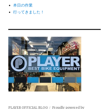
本日の作業
行ってきました！
PLAYER OFFICIAL BLOG
Proudly powered by