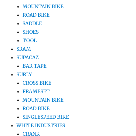
MOUNTAIN BIKE
ROAD BIKE
SADDLE
SHOES
TOOL
SRAM
SUPACAZ
BAR TAPE
SURLY
CROSS BIKE
FRAMESET
MOUNTAIN BIKE
ROAD BIKE
SINGLESPEED BIKE
WHITE INDUSTRIES
CRANK