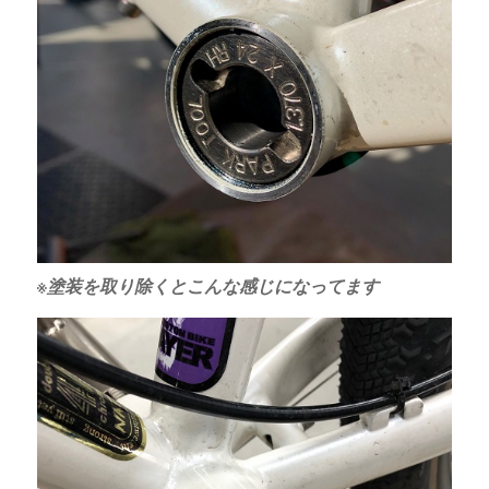
※塗装を取り除くとこんな感じになってます